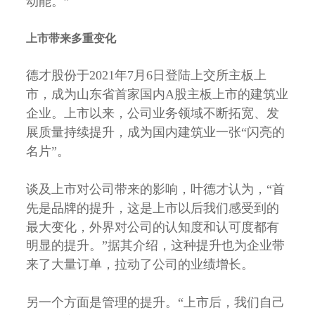
动能。”
上市带来多重变化
德才股份于2021年7月6日登陆上交所主板上
市，成为山东省首家国内A股主板上市的建筑业
企业。上市以来，公司业务领域不断拓宽、发
展质量持续提升，成为国内建筑业一张“闪亮的
名片”。
谈及上市对公司带来的影响，叶德才认为，“首
先是品牌的提升，这是上市以后我们感受到的
最大变化，外界对公司的认知度和认可度都有
明显的提升。”据其介绍，这种提升也为企业带
来了大量订单，拉动了公司的业绩增长。
另一个方面是管理的提升。“上市后，我们自己