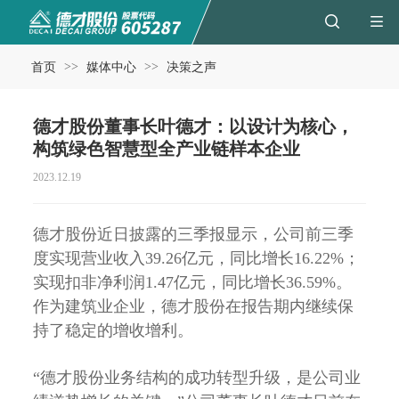
>>
>>
首页
媒体中心
决策之声
德才股份董事长叶德才：以设计为核心，
构筑绿色智慧型全产业链样本企业
2023.12.19
德才股份近日披露的三季报显示，公司前三季
度实现营业收入39.26亿元，同比增长16.22%；
实现扣非净利润1.47亿元，同比增长36.59%。
作为建筑业企业，德才股份在报告期内继续保
持了稳定的增收增利。
“德才股份业务结构的成功转型升级，是公司业