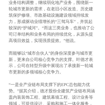
业务结构调整，继续弱化地产业务，围绕新一
轮城市更新的需求，在老旧小区改造、历史建
筑保护修缮、市政基础设施建设领域持续发
力，形成驱动业绩增长的“三驾马车”，并筑起
较深的“护城河”。“而这三类业务，也推动了公
司订单结构和业务布局的持续优化，从源头提
高项目效益，实现强质提效。”他说。
而能够以“城市合伙人”的身份深度参与城市更
新，更来自公司核心竞争力的支撑。叶德才表
示，公司在转型升级中展现出了承接新一轮城
市更新的多领域核心竞争力。
“一是全产业链布局支撑下的EPC总包能力优
势。”据其介绍，德才股份全建筑产业链布局涵
盖内装装饰工程、建筑幕墙工程、设计业务等
领域，可提供设计、采购和施工一体化服务，