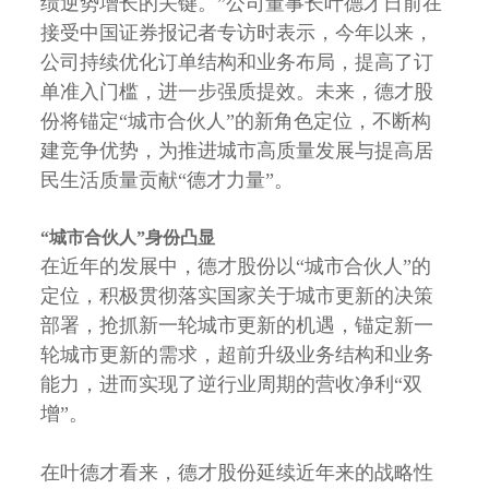
绩逆势增长的关键。”公司董事长叶德才日前在
接受中国证券报记者专访时表示，今年以来，
公司持续优化订单结构和业务布局，提高了订
单准入门槛，进一步强质提效。未来，德才股
份将锚定“城市合伙人”的新角色定位，不断构
建竞争优势，为推进城市高质量发展与提高居
民生活质量贡献“德才力量”。
“城市合伙人”身份凸显
在近年的发展中，德才股份以“城市合伙人”的
定位，积极贯彻落实国家关于城市更新的决策
部署，抢抓新一轮城市更新的机遇，锚定新一
轮城市更新的需求，超前升级业务结构和业务
能力，进而实现了逆行业周期的营收净利“双
增”。
在叶德才看来，德才股份延续近年来的战略性