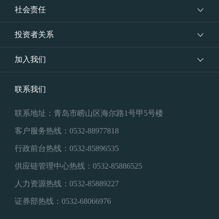
社会责任
投资者关系
加入我们
联系我们
联系地址：青岛市崂山区海尔路1号甲5号楼
客户服务热线：0532-88977818
行政前台热线：0532-85896535
供应链管理中心热线：0532-85886525
人力资源热线：0532-85889227
证券部热线：0532-68066976