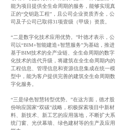
能为项目提供全生命周期的服务，能够实现真
正的“交钥匙工程”，且公司企业资质齐全，公
司及子公司已取得31项壹级（甲级）资质。
“二是数字化技术应用优势。”叶德才表示，公
司以“BIM+智能建造+智慧服务”为基础，推进
基于BIM技术的全产业链、全生命周期的数字
化技术的迭代升级，将建筑在全生命周期内的
工程信息、管理信息和资源信息集成在统一模
型中，能为客户提供完善的建筑全生命周期数
字化服务。
“三是绿色智慧转型优势。”在这方面，德才股
份响应国家“双碳”战略，积极探索项目中新材
料、新技术、新工艺的应用落地，不断扩大系
统门窗、光伏幕墙、绿色建材等的生产及应用