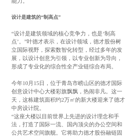
能力。
设计是建筑的“制高点”
“设计是建筑领域的核心竞争力，也是‘制高
点’。”叶德才表示，在设计领域，德才股份树
立国际视野，探索数智化转型，经过多年的发
展，以设计创意为引领，以专业创新为导向，
形成了专业化的综合性全产业链综合布局。
今年10月15日，位于青岛市崂山区的德才国际
创意设计中心大楼彩旗飘飘，热闹非凡。这一
天，这栋建筑面积约2万㎡的新大楼迎来了德才
中房设计院。
“这座大楼以目前世界上先进的设计理念和手
法，打造了国际一流、国内顶尖的办公空间和
公共艺术空间旗舰。它将助力德才股份融链固