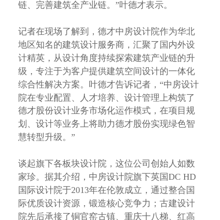
链、完善建筑全产业链。”叶德才表示。
记者在现场了解到，德才中房设计院作为华北
地区知名的建筑设计服务商，汇聚了国内外设
计精英，从设计角度持续探索建筑产业链的升
级，专注于为客户提供建筑空间设计的一体化
综合性解决方案。叶德才告诉记者，“中房设计
院在专业配置、人才培养、设计管理上构筑了
德才股份设计业务市场化运作模式，在项目规
划、设计等业务上将助力德才股份实现绿色智
慧转型升级。”
谈起旗下各板块设计院，这位公司创始人如数
家珍。据其介绍，中房设计院旗下英国DC HD
国际设计院于2013年在伦敦成立，通过整合国
际优质设计资源，锻造核心竞争力；古建设计
院先后承接了铜官窑古镇、重庆十八梯、红高