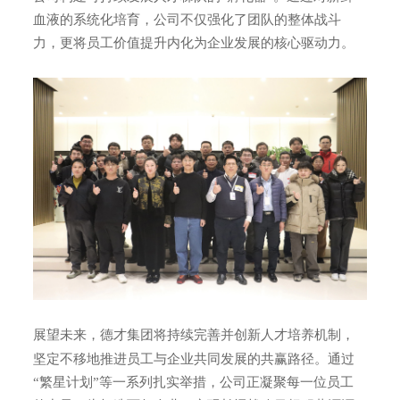
血液的系统化培育，公司不仅强化了团队的整体战斗
力，更将员工价值提升内化为企业发展的核心驱动力。
展望未来，德才集团将持续完善并创新人才培养机制，
坚定不移地推进员工与企业共同发展的共赢路径。通过
“繁星计划”等一系列扎实举措，公司正凝聚每一位员工