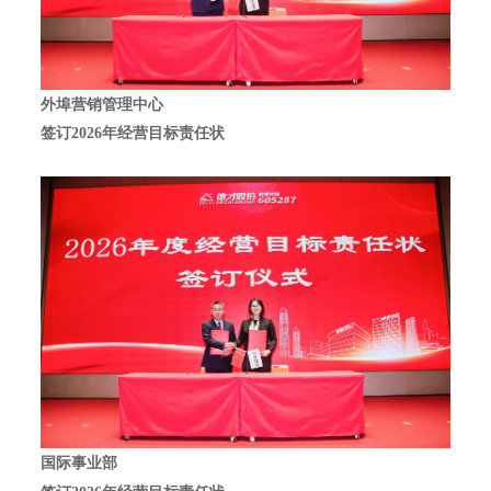
外埠营销管理中心
签订2026年经营目标责任状
国际事业部