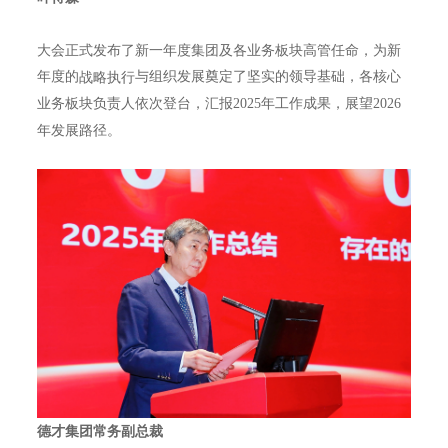
大会正式发布了新一年度集团及各业务板块高管任命，为新
年度的
与组织发展奠定了坚实的领导基础，各核心
战略执行
业务板块负责人依次登台，汇报2025年工作成果，展望2026
年发展路径。
德才集团常务副总裁