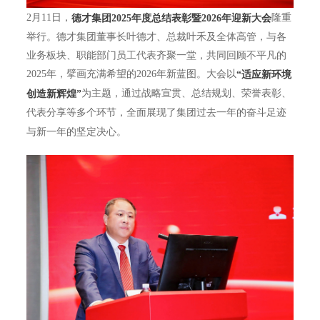
2月11日，
隆重
德才集团2025年度总结表彰暨2026年迎新大会
举行。德才集团董事长叶德才、总裁叶禾及全体高管，与各
业务板块、职能部门员工代表齐聚一堂，共同回顾不平凡的
2025年，擘画充满希望的2026年新蓝图。大会以
“适应新环境
为主题，通过战略宣贯、总结规划、荣誉表彰、
创造新辉煌”
代表分享等多个环节，全面展现了集团过去一年的奋斗足迹
与新一年的坚定决心。