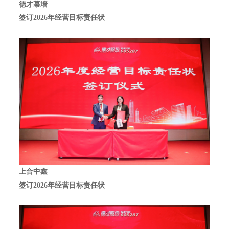
德才幕墙
签订2026年经营目标责任状
上合中鑫
签订2026年经营目标责任状