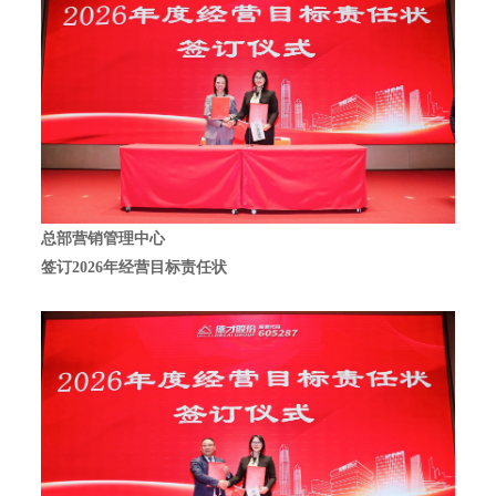
总部营销管理中心
签订2026年经营目标责任状