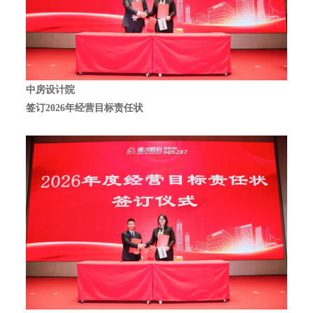
中房设计院
签订2026年经营目标责任状