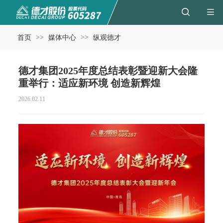
>>
>>
首页
媒体中心
纵观德才
德才集团2025年度总结表彰暨迎新大会隆
重举行：适应新环境 创造新辉煌
2026.02.11