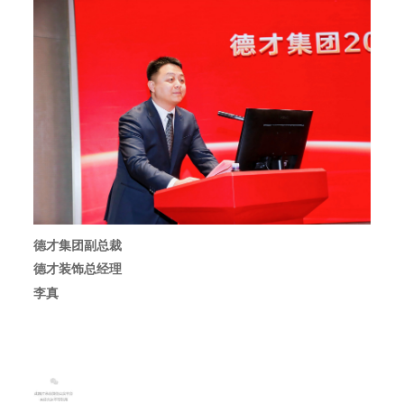
德才集团副总裁
德才装饰总经理
李真