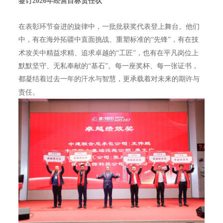
签订2026年经营目标责任状
在表彰环节奋进的旋律中，一批批获奖代表登上舞台。他们
中，有在海外拓疆中直面挑战、重塑标准的“先锋”，有在技
术攻关中精益求精、追求卓越的“工匠”，也有在平凡岗位上
默默坚守、无私奉献的“基石”。每一座奖杯、每一张证书，
都凝结着过去一年的汗水与智慧，更承载着对未来的期许与
责任。