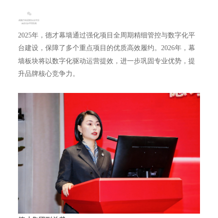
2025年，德才幕墙通过强化项目全周期精细管控与数字化平
台建设，保障了多个重点项目的优质高效履约。2026年，幕
墙板块将以数字化驱动运营提效，进一步巩固专业优势，提
升品牌核心竞争力。