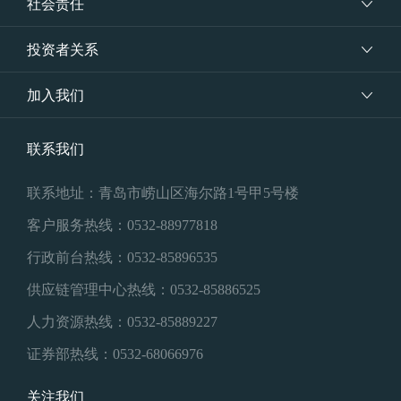
社会责任
投资者关系
加入我们
联系我们
联系地址：青岛市崂山区海尔路1号甲5号楼
客户服务热线：0532-88977818
行政前台热线：0532-85896535
供应链管理中心热线：0532-85886525
人力资源热线：0532-85889227
证券部热线：0532-68066976
关注我们