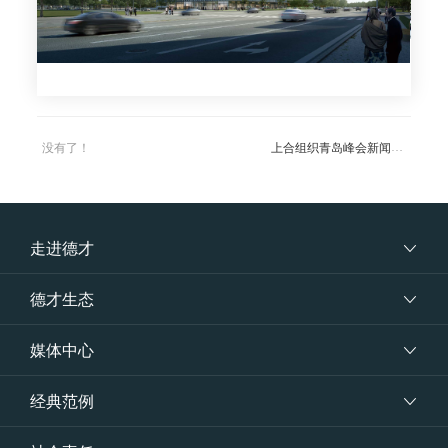
上合组织青岛峰会新闻中心
没有了！
走进德才
德才生态
媒体中心
经典范例