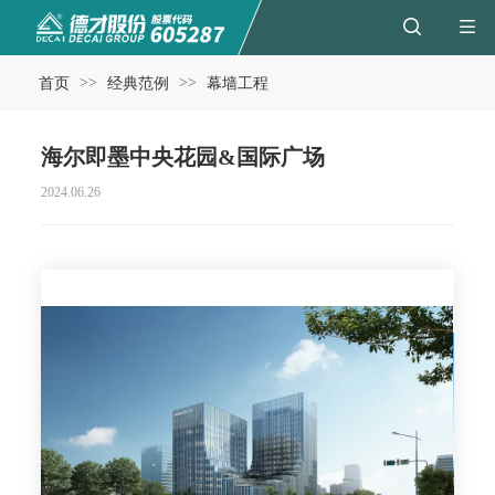
>>
>>
首页
经典范例
幕墙工程
海尔即墨中央花园&国际广场
2024.06.26