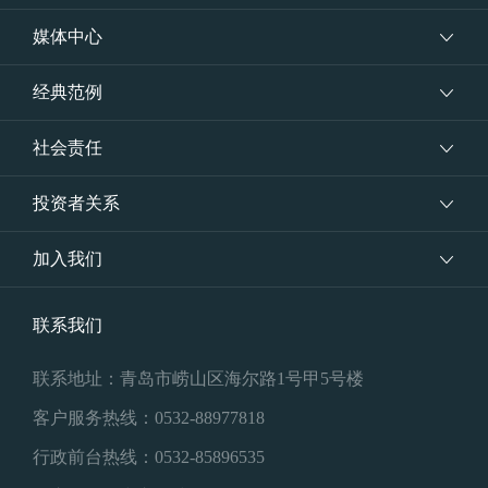
媒体中心
经典范例
社会责任
投资者关系
加入我们
联系我们
联系地址：青岛市崂山区海尔路1号甲5号楼
客户服务热线：0532-88977818
行政前台热线：0532-85896535