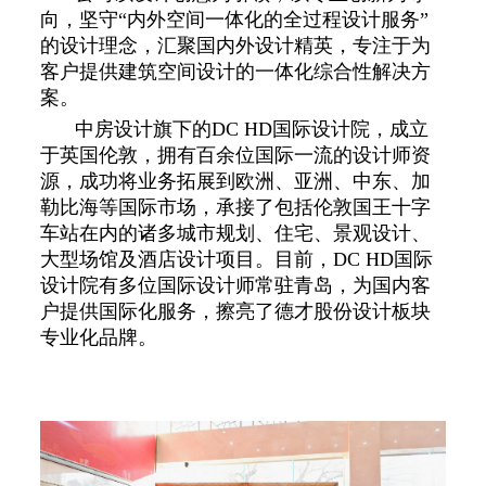
向，坚守“内外空间一体化的全过程设计服务”
的设计理念，汇聚国内外设计精英，专注于为
客户提供建筑空间设计的一体化综合性解决方
案。
中房设计旗下的DC HD国际设计院，成立
于英国伦敦，拥有百余位国际一流的设计师资
源，成功将业务拓展到欧洲、亚洲、中东、加
勒比海等国际市场，承接了包括伦敦国王十字
车站在内的诸多城市规划、住宅、景观设计、
大型场馆及酒店设计项目。目前，DC HD国际
设计院有多位国际设计师常驻青岛，为国内客
户提供国际化服务，擦亮了德才股份设计板块
专业化品牌。