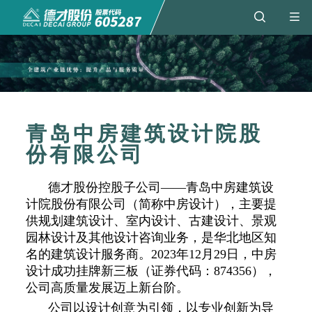
青岛中房建筑设计院股
份有限公司
德才股份控股子公司——青岛中房建筑设
计院股份有限公司（简称中房设计），主要提
供规划建筑设计、室内设计、古建设计、景观
园林设计及其他设计咨询业务，是华北地区知
名的建筑设计服务商。2023年12月29日，中房
设计成功挂牌新三板（证券代码：874356），
公司高质量发展迈上新台阶。
公司以设计创意为引领，以专业创新为导