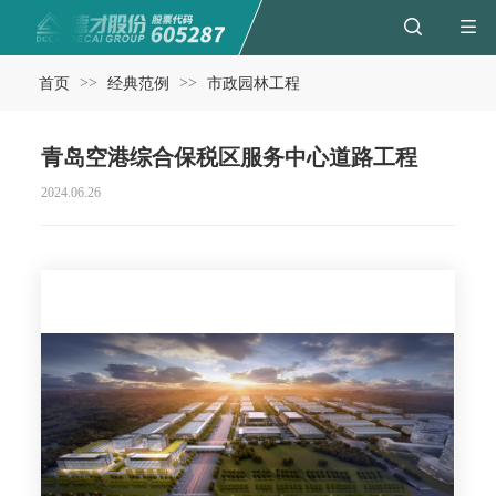
>>
>>
首页
经典范例
市政园林工程
青岛空港综合保税区服务中心道路工程
2024.06.26