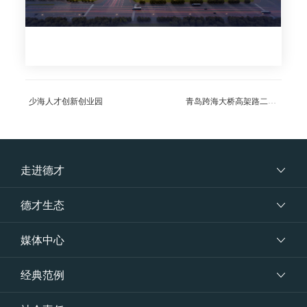
青岛跨海大桥高架路二期工程
少海人才创新创业园
走进德才
德才生态
媒体中心
经典范例