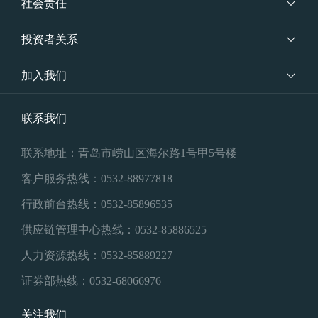
社会责任
投资者关系
加入我们
联系我们
联系地址：青岛市崂山区海尔路1号甲5号楼
客户服务热线：0532-88977818
行政前台热线：0532-85896535
供应链管理中心热线：0532-85886525
人力资源热线：0532-85889227
证券部热线：0532-68066976
关注我们