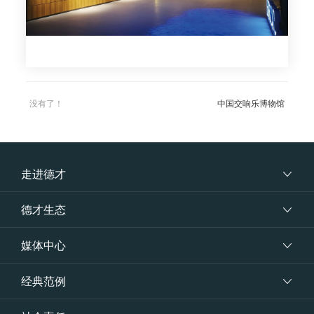
没有了！
中国交响乐博物馆
走进德才
德才生态
媒体中心
经典范例