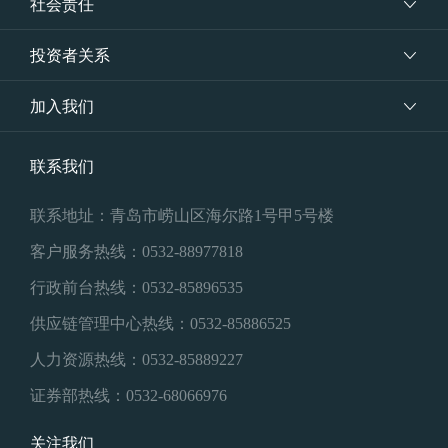
社会责任
投资者关系
加入我们
联系我们
联系地址：青岛市崂山区海尔路1号甲5号楼
客户服务热线：0532-88977818
行政前台热线：0532-85896535
供应链管理中心热线：0532-85886525
人力资源热线：0532-85889227
证券部热线：0532-68066976
关注我们