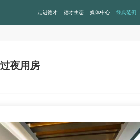
走进德才
德才生态
媒体中心
经典范例
过夜用房