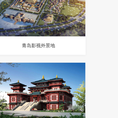
青岛影视外景地