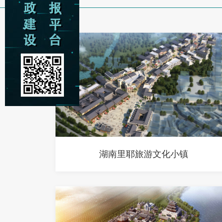
湖南里耶旅游文化小镇