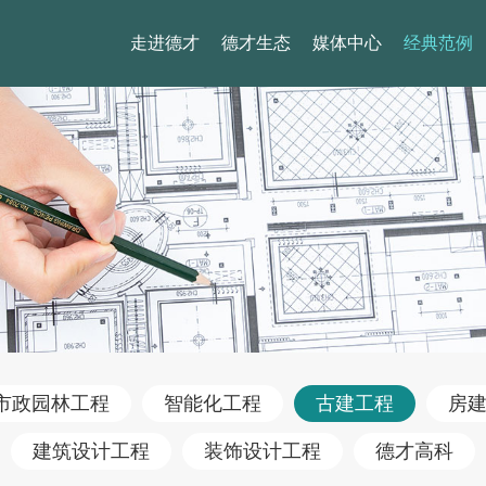
走进德才
德才生态
媒体中心
经典范例
市政园林工程
智能化工程
古建工程
房
建筑设计工程
装饰设计工程
德才高科