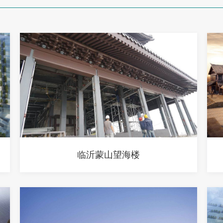
临沂蒙山望海楼