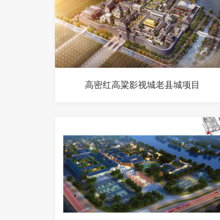
高密红高粱影视城老县城项目