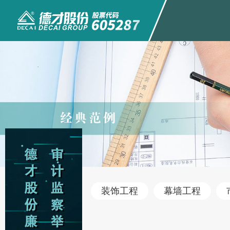
装饰工程
幕墙工程