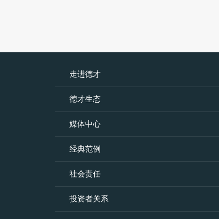
走进德才
德才生态
媒体中心
经典范例
社会责任
投资者关系