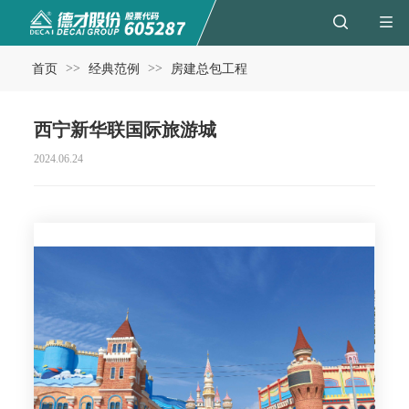
>>
>>
首页
经典范例
房建总包工程
西宁新华联国际旅游城
2024.06.24