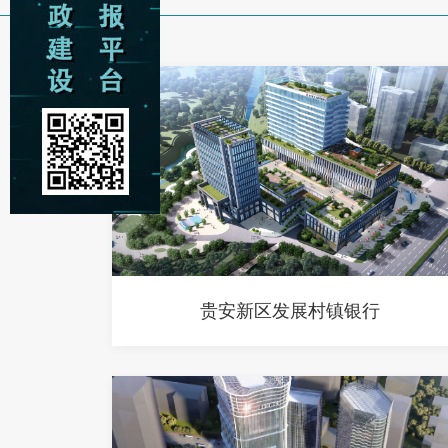
贵安新区发展村镇银行