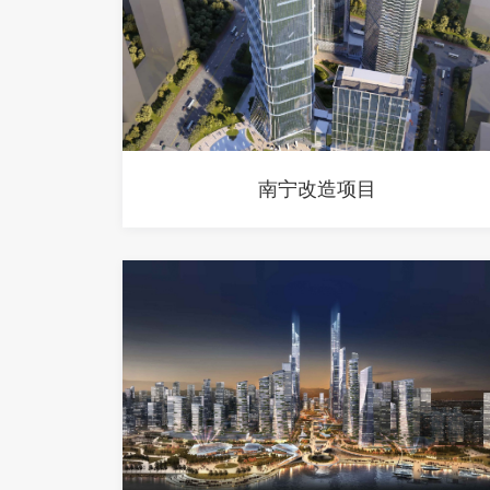
南宁改造项目