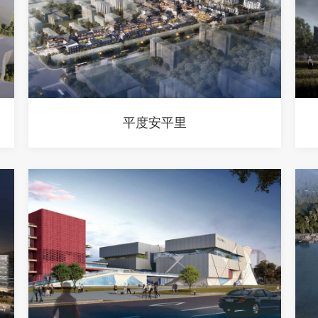
平度安平里