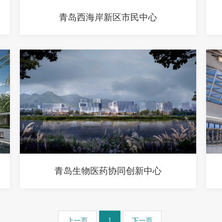
青岛西海岸新区市民中心
青岛生物医药协同创新中心
1
上一页
下一页