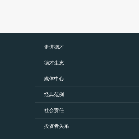
走进德才
德才生态
媒体中心
经典范例
社会责任
投资者关系