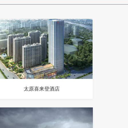
太原喜来登酒店