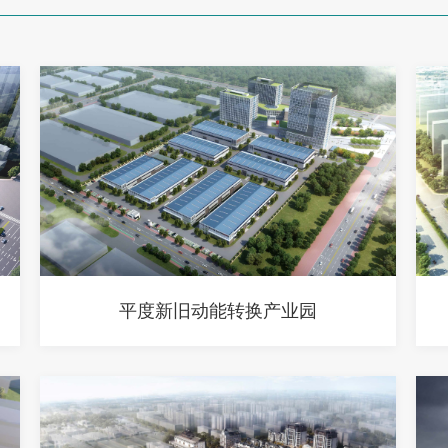
平度新旧动能转换产业园