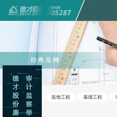
装饰工程
幕墙工程