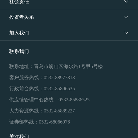
社会责任
投资者关系
加入我们
联系我们
联系地址：青岛市崂山区海尔路1号甲5号楼
客户服务热线：0532-88977818
行政前台热线：0532-85896535
供应链管理中心热线：0532-85886525
人力资源热线：0532-85889227
证券部热线：0532-68066976
关注我们