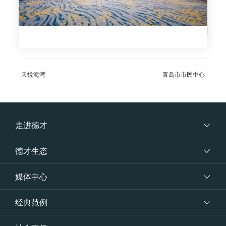
天悦海湾
青岛市市民中心
走进德才
德才生态
媒体中心
经典范例