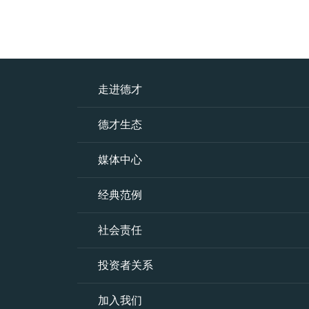
走进德才
德才生态
媒体中心
经典范例
社会责任
投资者关系
加入我们