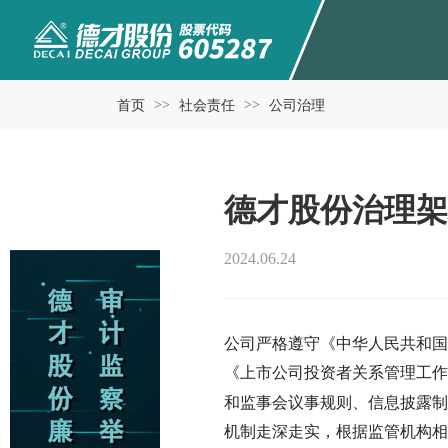
>>
>>
首页
社会责任
公司治理
德才股份治理架
2024.06.24
公司严格遵守《中华人民共和国
《上市公司投资者关系管理工作
和监事会议事规则、信息披露制
机制走深走实，根据监管机构相