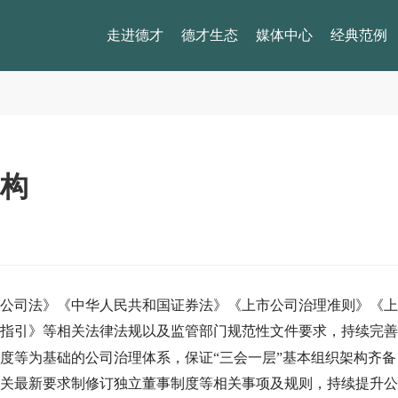
走进德才
德才生态
媒体中心
经典范例
构
公司法》《中华人民共和国证券法》《上市公司治理准则》《上
指引》等相关法律法规以及监管部门规范性文件要求，持续完善
度等为基础的公司治理体系，保证“三会一层”基本组织架构齐
关最新要求制修订独立董事制度等相关事项及规则，持续提升公司治