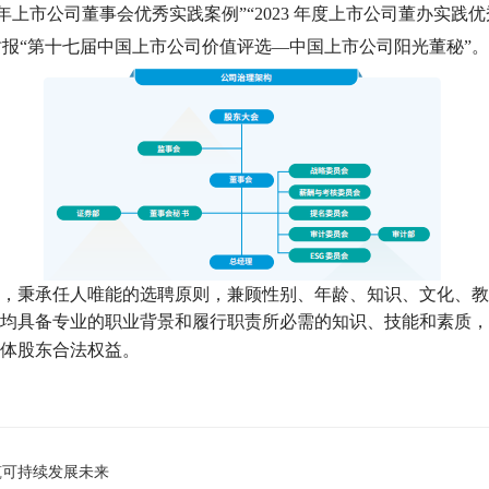
 年上市公司董事会优秀实践案例”“2023 年度上市公司董办实践优秀
券时报“第十七届中国上市公司价值评选—中国上市公司阳光董秘”。
，秉承任人唯能的选聘原则，兼顾性别、年龄、知识、文化、教
均具备专业的职业背景和履行职责所必需的知识、技能和素质，
体股东合法权益。
筑可持续发展未来