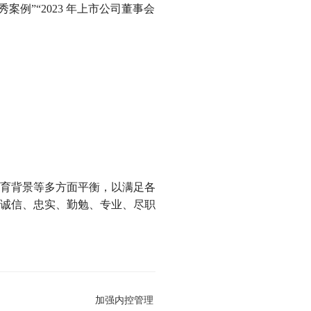
案例”“2023 年上市公司董事会
育背景等多方面平衡，以满足各
诚信、忠实、勤勉、专业、尽职
加强内控管理