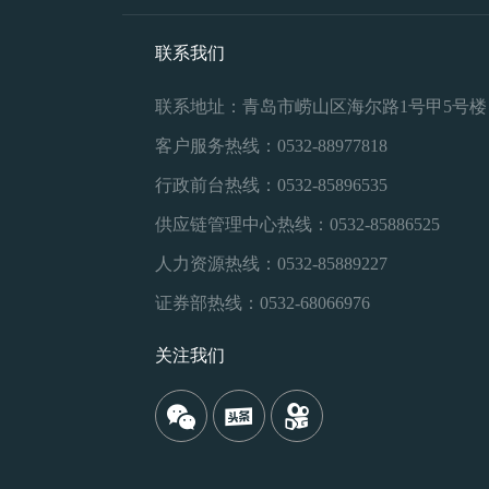
联系我们
联系地址：青岛市崂山区海尔路1号甲5号楼
客户服务热线：0532-88977818
行政前台热线：0532-85896535
供应链管理中心热线：0532-85886525
人力资源热线：0532-85889227
证券部热线：0532-68066976
关注我们