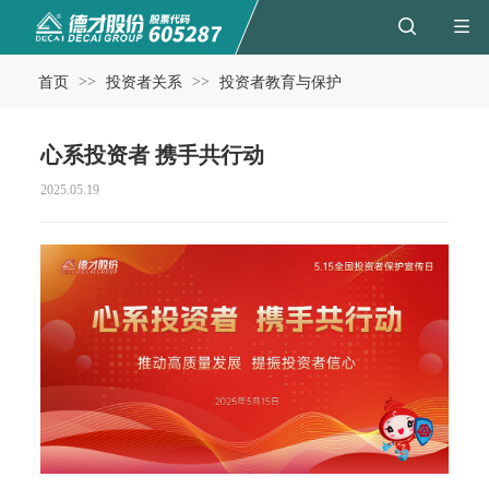
>>
>>
首页
投资者关系
投资者教育与保护
心系投资者 携手共行动
2025.05.19