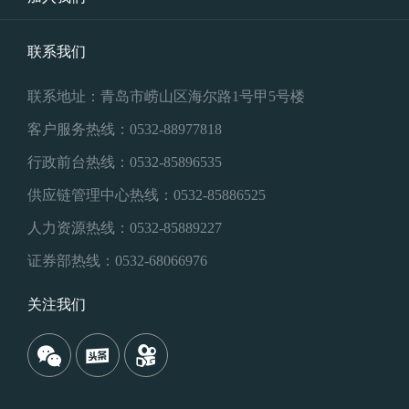
联系我们
联系地址：青岛市崂山区海尔路1号甲5号楼
客户服务热线：0532-88977818
行政前台热线：0532-85896535
供应链管理中心热线：0532-85886525
人力资源热线：0532-85889227
证券部热线：0532-68066976
关注我们