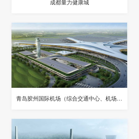
成都量力健康城
青岛胶州国际机场（综合交通中心、机场塔台）