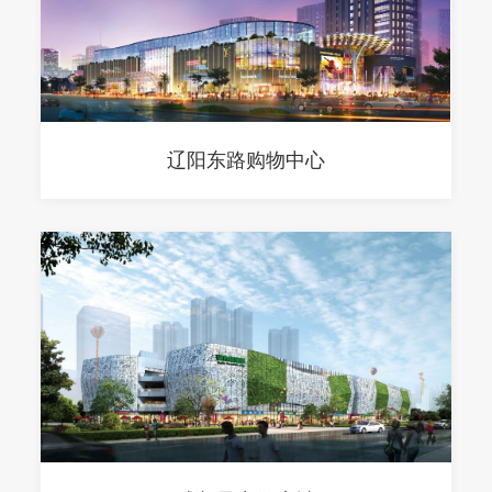
辽阳东路购物中心