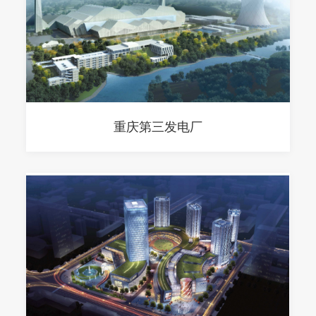
重庆第三发电厂