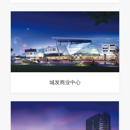
城发商业中心