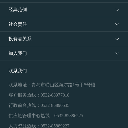
经典范例
社会责任
投资者关系
加入我们
联系我们
联系地址：青岛市崂山区海尔路1号甲5号楼
客户服务热线：0532-88977818
行政前台热线：0532-85896535
供应链管理中心热线：0532-85886525
人力资源热线：0532-85889227