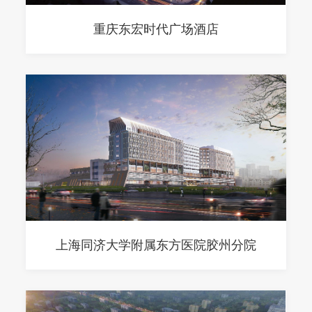
重庆东宏时代广场酒店
上海同济大学附属东方医院胶州分院